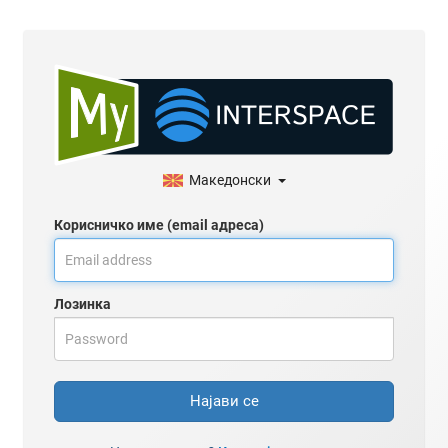
Македонски
Корисничко име (email адреса)
Лозинка
Најави се