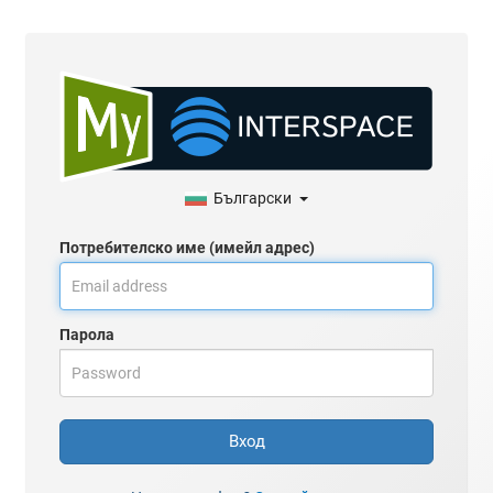
Български
Потребителско име (имейл адрес)
Парола
Вход