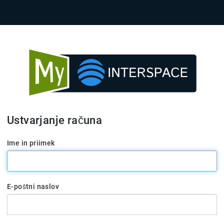
Ustvarjanje računa
Ime in priimek
E-poštni naslov