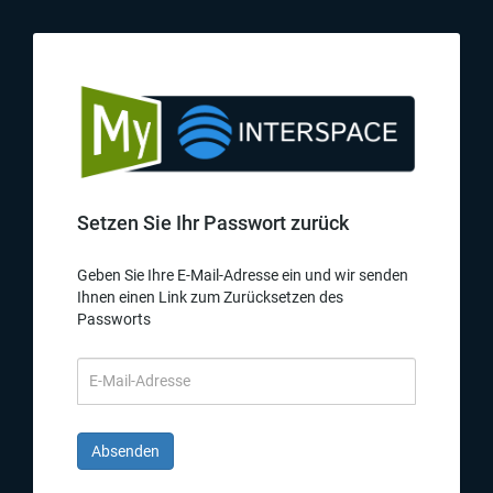
Setzen Sie Ihr Passwort zurück
Geben Sie Ihre E-Mail-Adresse ein und wir senden
Ihnen einen Link zum Zurücksetzen des
Passworts